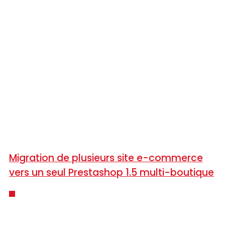
Migration de plusieurs site e-commerce
vers un seul Prestashop 1.5 multi-boutique