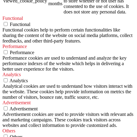
viewed_cookie_policy
to store whether or not user has
months
consented to the use of cookies. It
does not store any personal data.
Functional
Functional
Functional cookies help to perform certain functionalities like
sharing the content of the website on social media platforms, collect
feedbacks, and other third-party features.
Performance
Performance
Performance cookies are used to understand and analyze the key
performance indexes of the website which helps in delivering a
better user experience for the visitors.
Analytics
Analytics
Analytical cookies are used to understand how visitors interact with
the website. These cookies help provide information on metrics the
number of visitors, bounce rate, traffic source, etc.
Advertisement
Advertisement
Advertisement cookies are used to provide visitors with relevant ads
and marketing campaigns. These cookies track visitors across
websites and collect information to provide customized ads.
Others
Others