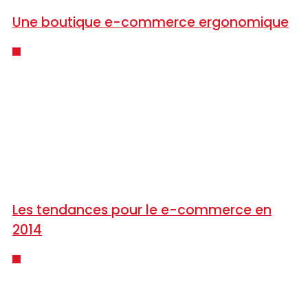
Une boutique e-commerce ergonomique
Les tendances pour le e-commerce en
2014