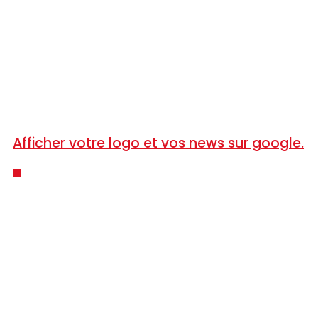
Afficher votre logo et vos news sur google.