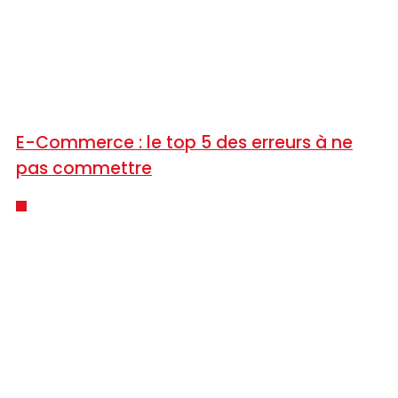
E-Commerce : le top 5 des erreurs à ne
pas commettre