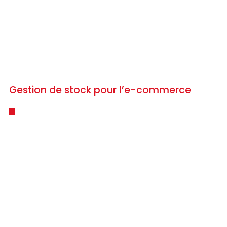
Gestion de stock pour l’e-commerce