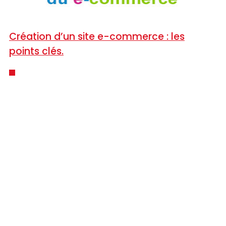
Création d’un site e-commerce : les
points clés.