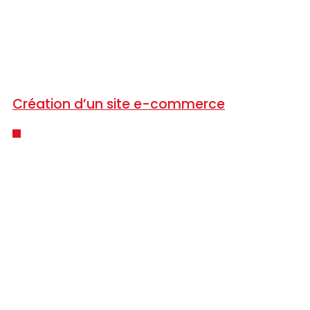
Création d’un site e-commerce