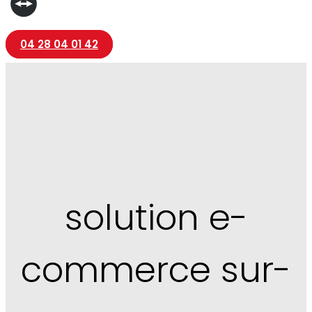
04 28 04 01 42
solution e-
commerce sur-