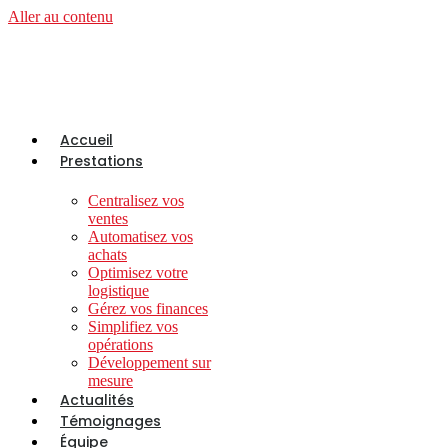
Aller au contenu
Accueil
Prestations
Centralisez vos
ventes
Automatisez vos
achats
Optimisez votre
logistique
Gérez vos finances
Simplifiez vos
opérations
Développement sur
mesure
Actualités
Témoignages
Équipe