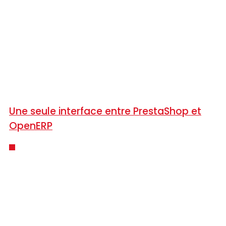
Une seule interface entre PrestaShop et
OpenERP