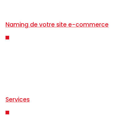
Naming de votre site e-commerce
Services