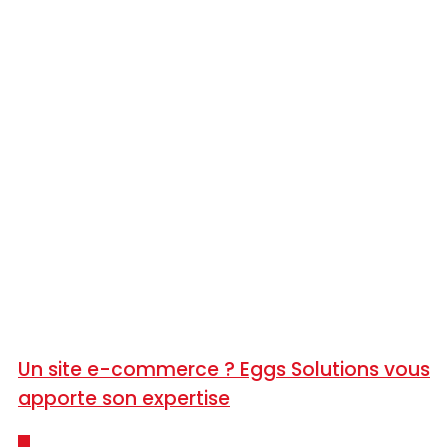
Un site e-commerce ? Eggs Solutions vous
apporte son expertise