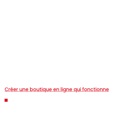
Créer une boutique en ligne qui fonctionne