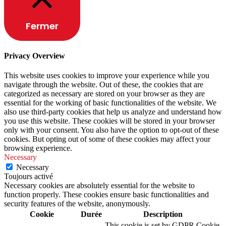
Fermer
Privacy Overview
This website uses cookies to improve your experience while you
navigate through the website. Out of these, the cookies that are
categorized as necessary are stored on your browser as they are
essential for the working of basic functionalities of the website. We
also use third-party cookies that help us analyze and understand how
you use this website. These cookies will be stored in your browser
only with your consent. You also have the option to opt-out of these
cookies. But opting out of some of these cookies may affect your
browsing experience.
Necessary
Necessary
Toujours activé
Necessary cookies are absolutely essential for the website to
function properly. These cookies ensure basic functionalities and
security features of the website, anonymously.
Cookie
Durée
Description
This cookie is set by GDPR Cookie