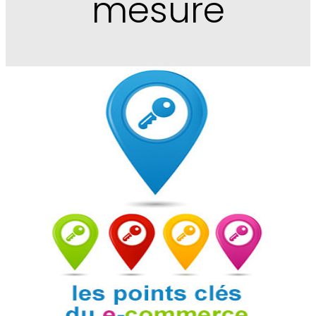
mesure