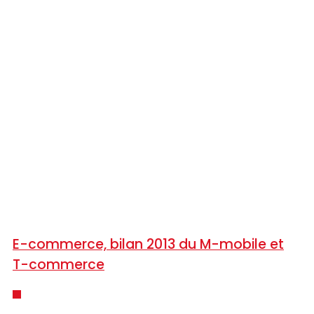
E-commerce, bilan 2013 du M-mobile et
T-commerce