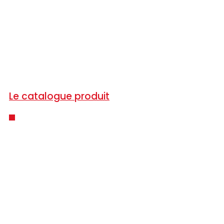
Le catalogue produit