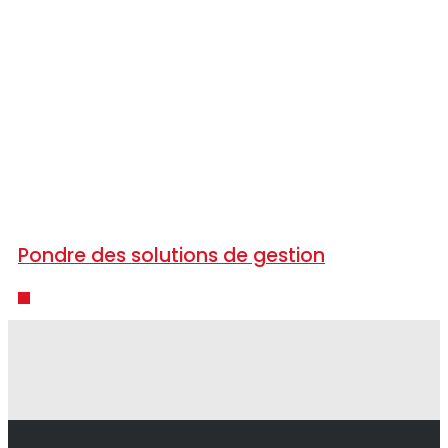
Pondre des solutions de gestion