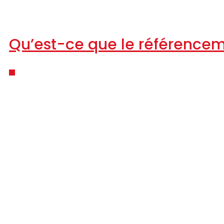
Qu’est-ce que le référencem