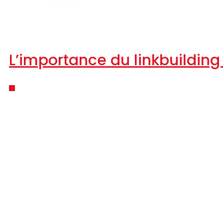
L’importance du linkbuilding