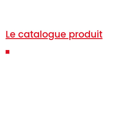
Le catalogue produit