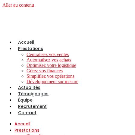
Aller au contenu
Accueil
Prestations
Centralisez vos ventes
Automatisez vos achats
Optimisez votre logistique
Gérez vos finances
Simplifiez vos opérations
Développement sur mesure
Actualités
Témoignages
Équipe
Recrutement
Contact
Accueil
Prestations