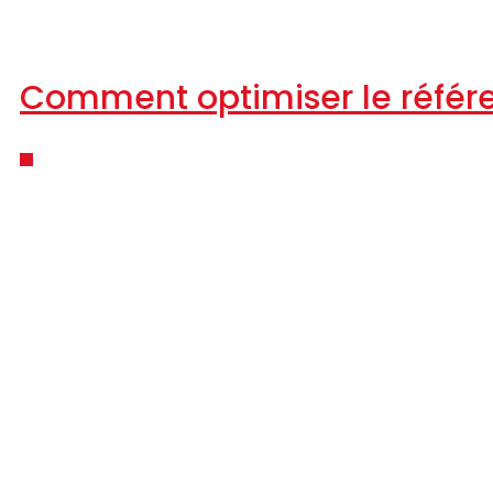
Comment optimiser le référe