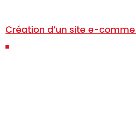
Création d’un site e-comme