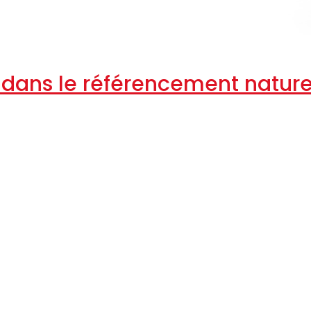
 dans le référencement nature