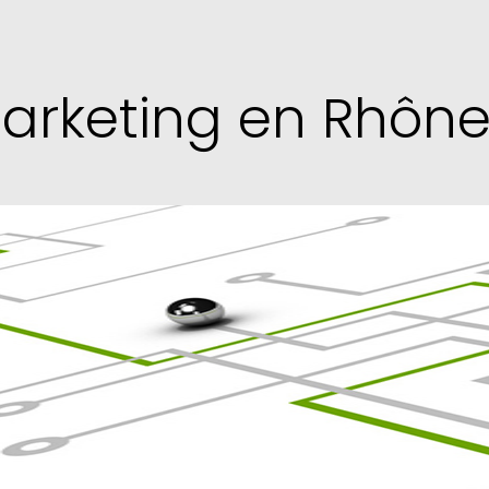
rketing en Rhône