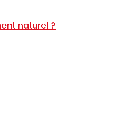
ent naturel ?