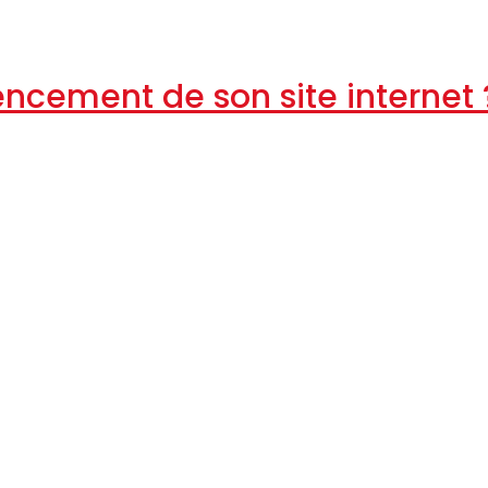
ncement de son site internet 