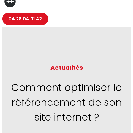
04 28 04 01 42
Actualités
Comment optimiser le
référencement de son
site internet ?