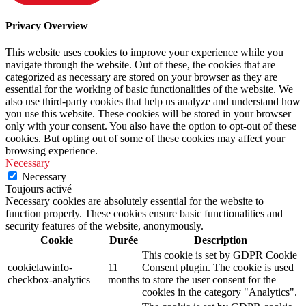
Privacy Overview
This website uses cookies to improve your experience while you
navigate through the website. Out of these, the cookies that are
categorized as necessary are stored on your browser as they are
essential for the working of basic functionalities of the website. We
also use third-party cookies that help us analyze and understand how
you use this website. These cookies will be stored in your browser
only with your consent. You also have the option to opt-out of these
cookies. But opting out of some of these cookies may affect your
browsing experience.
Necessary
Necessary
Toujours activé
Necessary cookies are absolutely essential for the website to
function properly. These cookies ensure basic functionalities and
security features of the website, anonymously.
Cookie
Durée
Description
This cookie is set by GDPR Cookie
cookielawinfo-
11
Consent plugin. The cookie is used
checkbox-analytics
months
to store the user consent for the
cookies in the category "Analytics".