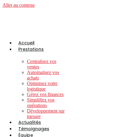
Aller au contenu
Accueil
Prestations
Centralisez vos
ventes
Automatisez vos
achats
Optimisez votre
logistique
Gérez vos finances
Simplifiez vos
opérations
Développement sur
mesure
Actualités
Témoignages
Équipe