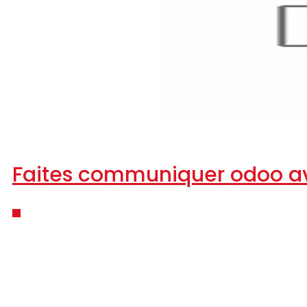
Faites communiquer odoo av