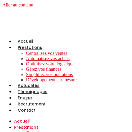
Aller au contenu
Accueil
Prestations
Centralisez vos ventes
Automatisez vos achats
Optimisez votre logistique
Gérez vos finances
Simplifiez vos opérations
Développement sur mesure
Actualités
Témoignages
Équipe
Recrutement
Contact
Accueil
Prestations