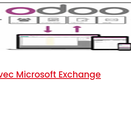
ec Microsoft Exchange