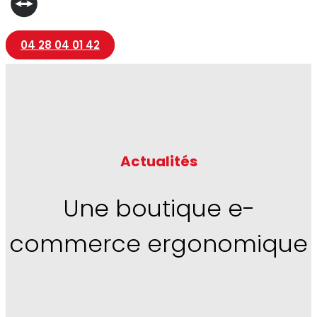
04 28 04 01 42
Actualités
Une boutique e-
commerce ergonomique