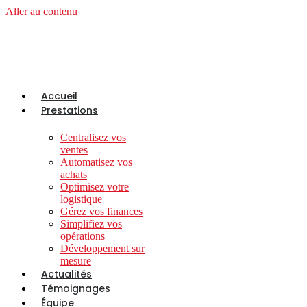
Aller au contenu
Accueil
Prestations
Centralisez vos
ventes
Automatisez vos
achats
Optimisez votre
logistique
Gérez vos finances
Simplifiez vos
opérations
Développement sur
mesure
Actualités
Témoignages
Équipe