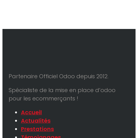
Partenaire Officiel Odoo depuis 2012.
Spécialiste de la mise en place d’odoo
pour les ecommerçants !
Accueil
Actualités
Prestations
Témoignages