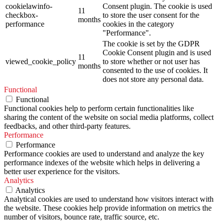
cookielawinfo-
Consent plugin. The cookie is used
11
checkbox-
to store the user consent for the
months
performance
cookies in the category
"Performance".
The cookie is set by the GDPR
Cookie Consent plugin and is used
11
viewed_cookie_policy
to store whether or not user has
months
consented to the use of cookies. It
does not store any personal data.
Functional
Functional
Functional cookies help to perform certain functionalities like
sharing the content of the website on social media platforms, collect
feedbacks, and other third-party features.
Performance
Performance
Performance cookies are used to understand and analyze the key
performance indexes of the website which helps in delivering a
better user experience for the visitors.
Analytics
Analytics
Analytical cookies are used to understand how visitors interact with
the website. These cookies help provide information on metrics the
number of visitors, bounce rate, traffic source, etc.