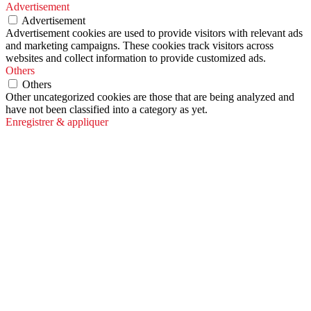
Advertisement
Advertisement
Advertisement cookies are used to provide visitors with relevant ads
and marketing campaigns. These cookies track visitors across
websites and collect information to provide customized ads.
Others
Others
Other uncategorized cookies are those that are being analyzed and
have not been classified into a category as yet.
Enregistrer & appliquer