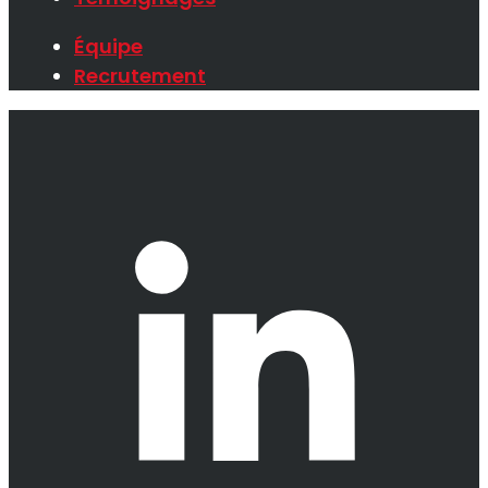
Équipe
Recrutement