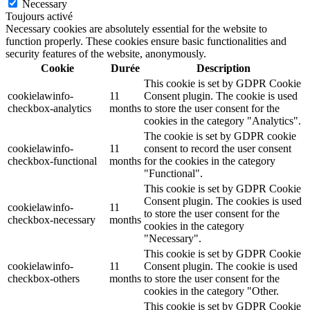
Necessary
Toujours activé
Necessary cookies are absolutely essential for the website to
function properly. These cookies ensure basic functionalities and
security features of the website, anonymously.
Cookie
Durée
Description
This cookie is set by GDPR Cookie
cookielawinfo-
11
Consent plugin. The cookie is used
checkbox-analytics
months
to store the user consent for the
cookies in the category "Analytics".
The cookie is set by GDPR cookie
cookielawinfo-
11
consent to record the user consent
checkbox-functional
months
for the cookies in the category
"Functional".
This cookie is set by GDPR Cookie
Consent plugin. The cookies is used
cookielawinfo-
11
to store the user consent for the
checkbox-necessary
months
cookies in the category
"Necessary".
This cookie is set by GDPR Cookie
cookielawinfo-
11
Consent plugin. The cookie is used
checkbox-others
months
to store the user consent for the
cookies in the category "Other.
This cookie is set by GDPR Cookie