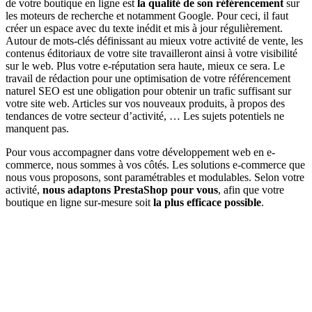
de votre boutique en ligne est
la qualité de son référencement
sur
les moteurs de recherche et notamment Google. Pour ceci, il faut
créer un espace avec du texte inédit et mis à jour régulièrement.
Autour de mots-clés définissant au mieux votre activité de vente, les
contenus éditoriaux de votre site travailleront ainsi à votre visibilité
sur le web. Plus votre e-réputation sera haute, mieux ce sera. Le
travail de rédaction pour une optimisation de votre référencement
naturel SEO est une obligation pour obtenir un trafic suffisant sur
votre site web. Articles sur vos nouveaux produits, à propos des
tendances de votre secteur d’activité, … Les sujets potentiels ne
manquent pas.
Pour vous accompagner dans votre développement web en e-
commerce, nous sommes à vos côtés. Les solutions e-commerce que
nous vous proposons, sont paramétrables et modulables. Selon votre
activité,
nous adaptons PrestaShop
pour vous
, afin que votre
boutique en ligne sur-mesure soit
la plus efficace possible
.