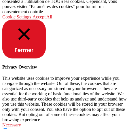
consentez à l'utilisation de TOUS les cookies. Cependant, vous
pouvez visiter "Paramètres des cookies" pour fournir un
consentement contrôlé.
Cookie Settings
Accept All
Fermer
Privacy Overview
This website uses cookies to improve your experience while you
navigate through the website. Out of these, the cookies that are
categorized as necessary are stored on your browser as they are
essential for the working of basic functionalities of the website. We
also use third-party cookies that help us analyze and understand how
you use this website. These cookies will be stored in your browser
only with your consent. You also have the option to opt-out of these
cookies. But opting out of some of these cookies may affect your
browsing experience.
Necessary