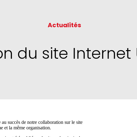
Actualités
on du site Internet
au succès de notre collaboration sur le site
 et la même organisation.