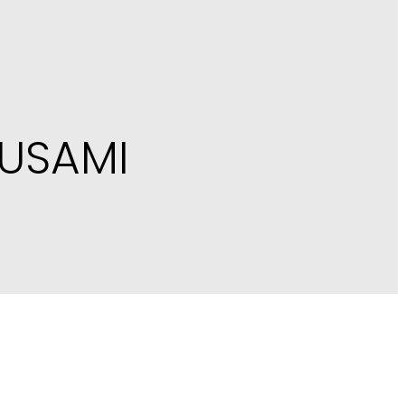
 USAMI