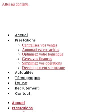
Aller au contenu
Accueil
Prestations
Centralisez vos ventes
Automatisez vos achats
Optimisez votre logistique
Gérez vos finances
Simplifiez vos opérations
Développement sur mesure
Actualités
Témoignages
Équipe
Recrutement
Contact
Accueil
Prestations