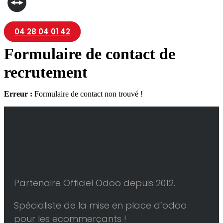
04 28 04 01 42
Formulaire de contact de
recrutement
Erreur :
Formulaire de contact non trouvé !
Partenaire Officiel Odoo depuis 2012.
Spécialiste de la mise en place d’odoo
pour les ecommerçants !