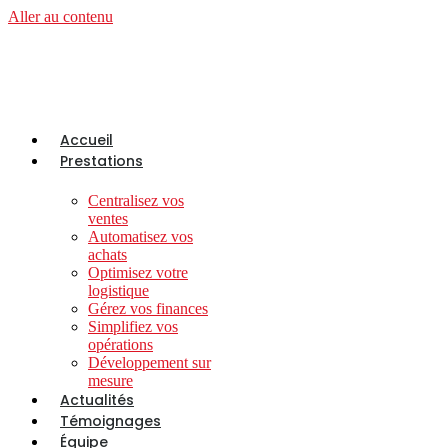
Aller au contenu
Accueil
Prestations
Centralisez vos
ventes
Automatisez vos
achats
Optimisez votre
logistique
Gérez vos finances
Simplifiez vos
opérations
Développement sur
mesure
Actualités
Témoignages
Équipe