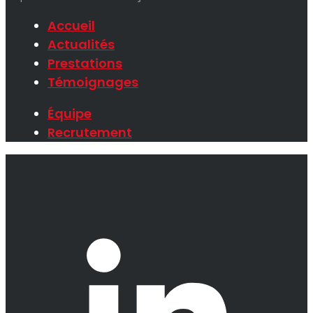
Accueil
Actualités
Prestations
Témoignages
Équipe
Recrutement