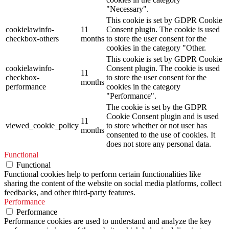
"Necessary".
This cookie is set by GDPR Cookie
cookielawinfo-
11
Consent plugin. The cookie is used
checkbox-others
months
to store the user consent for the
cookies in the category "Other.
This cookie is set by GDPR Cookie
cookielawinfo-
Consent plugin. The cookie is used
11
checkbox-
to store the user consent for the
months
performance
cookies in the category
"Performance".
The cookie is set by the GDPR
Cookie Consent plugin and is used
11
viewed_cookie_policy
to store whether or not user has
months
consented to the use of cookies. It
does not store any personal data.
Functional
Functional
Functional cookies help to perform certain functionalities like
sharing the content of the website on social media platforms, collect
feedbacks, and other third-party features.
Performance
Performance
Performance cookies are used to understand and analyze the key