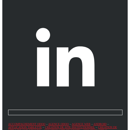
ACCOMPAGNEMENT ODOO
–
AGENCE ODOO
–
AGENCE WEB
–
ANDROID
–
APPLICATION TABLETTE
–
CRÉATION DE SITE INSTITUTIONNEL
–
CRÉATION DE