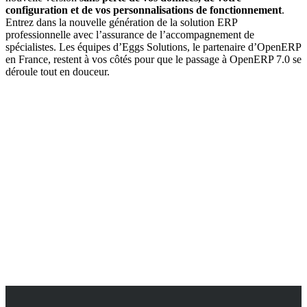
configuration et de vos personnalisations de fonctionnement
.
Entrez dans la nouvelle génération de la solution ERP
professionnelle avec l’assurance de l’accompagnement de
spécialistes. Les équipes d’Eggs Solutions, le partenaire d’OpenERP
en France, restent à vos côtés pour que le passage à OpenERP 7.0 se
déroule tout en douceur.