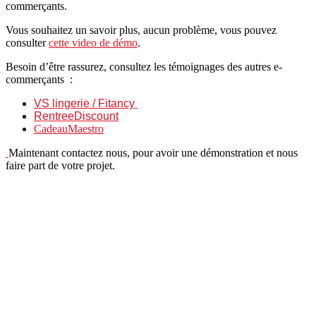
commerçants.
Vous souhaitez un savoir plus, aucun problème, vous pouvez
consulter
cette video de démo
.
Besoin d’être rassurez, consultez les témoignages des autres e-
commerçants :
VS lingerie / Fitancy
RentreeDiscount
CadeauMaestro
Maintenant contactez nous, pour avoir une démonstration et nous
faire part de votre projet.