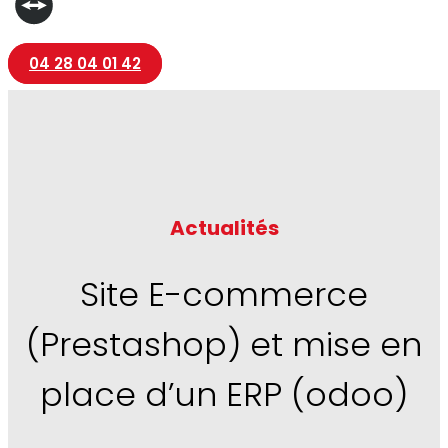
04 28 04 01 42
Actualités
Site E-commerce
(Prestashop) et mise en
place d’un ERP (odoo)