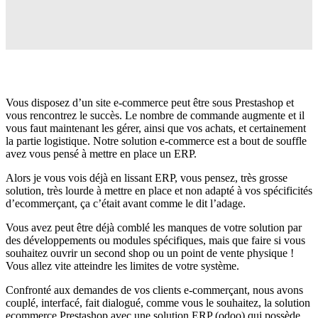
Vous disposez d’un site e-commerce peut être sous Prestashop et
vous rencontrez le succès. Le nombre de commande augmente et il
vous faut maintenant les gérer, ainsi que vos achats, et certainement
la partie logistique. Notre solution e-commerce est a bout de souffle
avez vous pensé à mettre en place un ERP.
Alors je vous vois déjà en lissant ERP, vous pensez, très grosse
solution, très lourde à mettre en place et non adapté à vos spécificités
d’ecommerçant, ça c’était avant comme le dit l’adage.
Vous avez peut être déjà comblé les manques de votre solution par
des développements ou modules spécifiques, mais que faire si vous
souhaitez ouvrir un second shop ou un point de vente physique !
Vous allez vite atteindre les limites de votre système.
Confronté aux demandes de vos clients e-commerçant, nous avons
couplé, interfacé, fait dialogué, comme vous le souhaitez, la solution
ecommerce Prestashop avec une solution ERP (odoo) qui possède