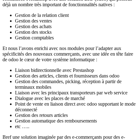
déjà un nombre très important de fonctionnalités natives :
Gestion de la relation client
Gestion des ventes
Gestion des achats
Gestion des stocks
Gestion comptables
Et nous l’avons enrichi avec nos modules pour l’adapter aux
spécificités des nouveaux commerçants, avec une idée en tête faire
de odoo le cœur de votre système informatique :
Liaison bidirectionnelle avec Prestashop
Gestion des articles, clients et fournisseurs dans odoo
Gestion des commandes, picking, réception à partir de
terminaux mobiles
Liaison avec les principaux transporteurs par web service
Dialogue avec les places de marché
Point de vente en liaison direct avec odoo supportant le mode
déconnecté
Gestion des retours articles
Gestion automatique des remboursements
etc …..
Bref une solution imaginée par des e-commerçants pour des e-