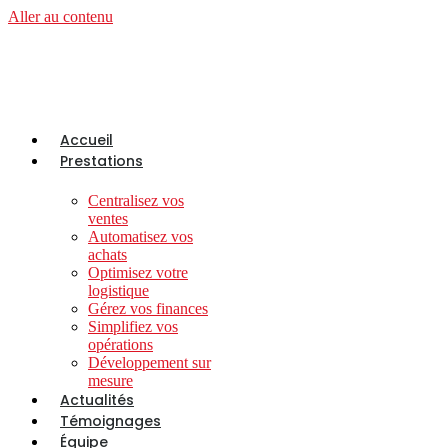
Aller au contenu
Accueil
Prestations
Centralisez vos
ventes
Automatisez vos
achats
Optimisez votre
logistique
Gérez vos finances
Simplifiez vos
opérations
Développement sur
mesure
Actualités
Témoignages
Équipe