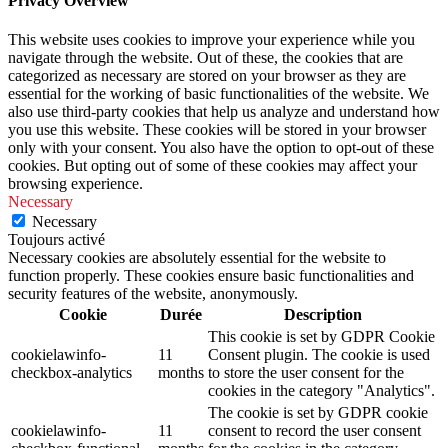
Privacy Overview
This website uses cookies to improve your experience while you
navigate through the website. Out of these, the cookies that are
categorized as necessary are stored on your browser as they are
essential for the working of basic functionalities of the website. We
also use third-party cookies that help us analyze and understand how
you use this website. These cookies will be stored in your browser
only with your consent. You also have the option to opt-out of these
cookies. But opting out of some of these cookies may affect your
browsing experience.
Necessary
Necessary
Toujours activé
Necessary cookies are absolutely essential for the website to
function properly. These cookies ensure basic functionalities and
security features of the website, anonymously.
Cookie
Durée
Description
This cookie is set by GDPR Cookie
cookielawinfo-
11
Consent plugin. The cookie is used
checkbox-analytics
months
to store the user consent for the
cookies in the category "Analytics".
The cookie is set by GDPR cookie
cookielawinfo-
11
consent to record the user consent